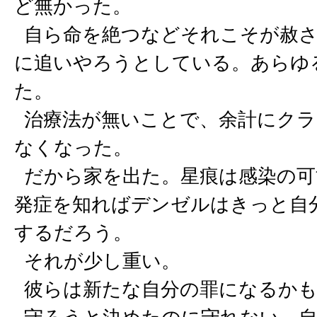
ど無かった。
自ら命を絶つなどそれこそが赦さ
に追いやろうとしている。あらゆ
た。
治療法が無いことで、余計にクラ
なくなった。
だから家を出た。星痕は感染の可
発症を知ればデンゼルはきっと自
するだろう。
それが少し重い。
彼らは新たな自分の罪になるかも