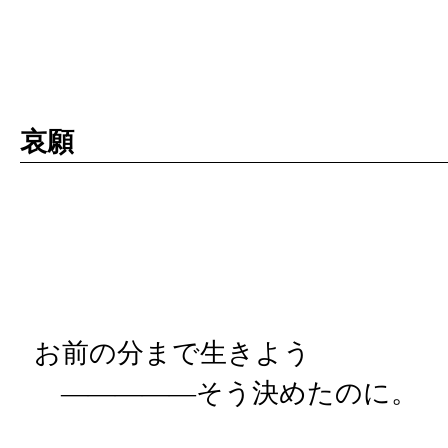
哀願
お前の分まで生きよう
―――――そう決めたのに。