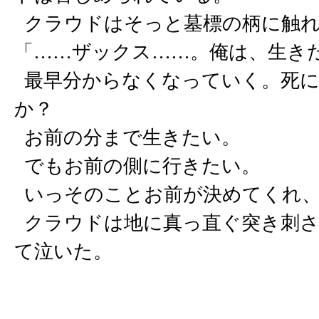
クラウドはそっと墓標の柄に触れ
「……ザックス……。俺は、生き
最早分からなくなっていく。死に
か？
お前の分まで生きたい。
でもお前の側に行きたい。
いっそのことお前が決めてくれ
クラウドは地に真っ直ぐ突き刺さ
て泣いた。