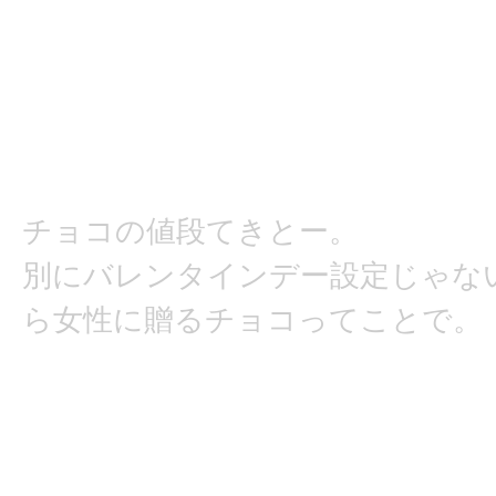
チョコの値段てきとー。
別にバレンタインデー設定じゃな
ら女性に贈るチョコってことで。