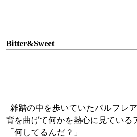
Bitter&Sweet
雑踏の中を歩いていたバルフレア
背を曲げて何かを熱心に見ている
「何してるんだ？」