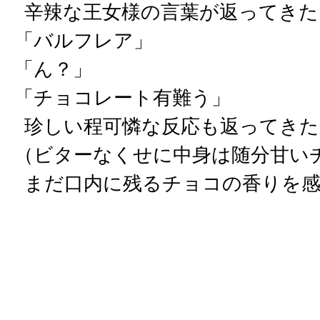
辛辣な王女様の言葉が返ってきた
「バルフレア」
「ん？」
「チョコレート有難う」
珍しい程可憐な反応も返ってきた
（ビターなくせに中身は随分甘い
まだ口内に残るチョコの香りを感