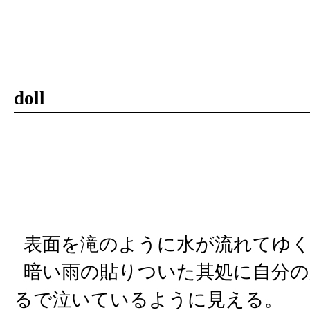
doll
表面を滝のように水が流れてゆく
暗い雨の貼りついた其処に自分の
るで泣いているように見える。