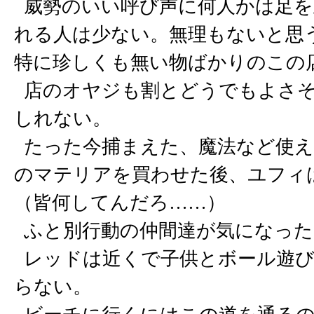
威勢のいい呼び声に何人かは足を
れる人は少ない。無理もないと思
特に珍しくも無い物ばかりのこの
店のオヤジも割とどうでもよさそ
しれない。
たった今捕まえた、魔法など使え
のマテリアを買わせた後、ユフィ
（皆何してんだろ……）
ふと別行動の仲間達が気になった
レッドは近くで子供とボール遊び
らない。