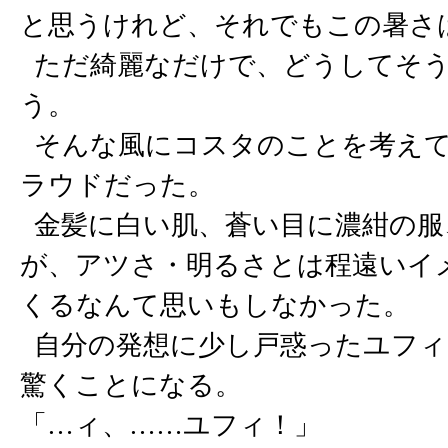
と思うけれど、それでもこの暑さ
ただ綺麗なだけで、どうしてそう
う。
そんな風にコスタのことを考えて
ラウドだった。
金髪に白い肌、蒼い目に濃紺の服
が、アツさ・明るさとは程遠いイ
くるなんて思いもしなかった。
自分の発想に少し戸惑ったユフィ
驚くことになる。
「…ィ、……ユフィ！」