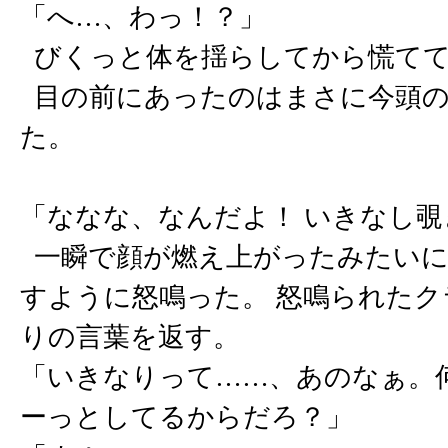
「へ…、わっ！？」
びくっと体を揺らしてから慌てて
目の前にあったのはまさに今頭の
た。
「ななな、なんだよ！ いきなし
一瞬で顔が燃え上がったみたいに
すように怒鳴った。 怒鳴られた
りの言葉を返す。
「いきなりって……、あのなぁ。
ーっとしてるからだろ？」