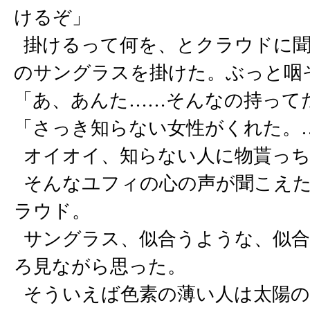
けるぞ」
掛けるって何を、とクラウドに聞
のサングラスを掛けた。ぶっと咽
「あ、あんた……そんなの持って
「さっき知らない女性がくれた。
オイオイ、知らない人に物貰っち
そんなユフィの心の声が聞こえた
ラウド。
サングラス、似合うような、似合
ろ見ながら思った。
そういえば色素の薄い人は太陽の