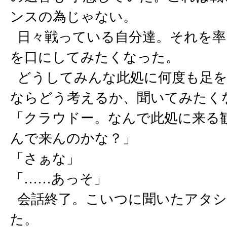
ンスの為じゃない。
日々戦っている自分達。それを率
を口にしてみたくなった。
どうしてみんな此処に何度も足を
ならどう考えるか、聞いてみたく
「クラウドー。なんで此処に来る
んで来んのかな？」
「さぁな」
「……あっそ」
会話終了。こいつに聞いたアタシ
た。