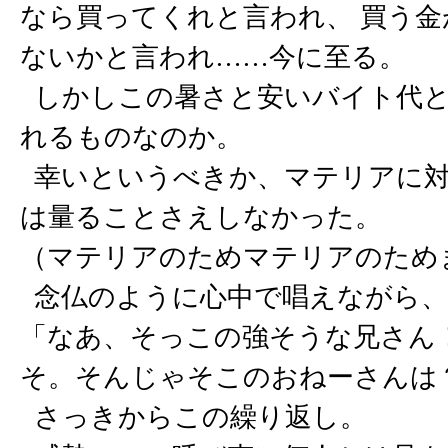
なら買ってくれと言われ、 買う
ないかと言われ……今に至る。
しかしこの暑さと安いバイト代と
れるものなのか。
幸いというべきか、マテリアに対
は量ることさえしなかった。
（マテリアのためマテリアのため
念仏のように心中で唱えながら、
「なあ、そっこの強そうな兄さん！
そ。そんじゃそこのおねーさんは
さっきからこの繰り返し。