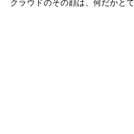
クラウドのその顔は、何だかとて