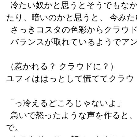
冷たい奴かと思うとそうでもなか
たり、暗いのかと思うと、 今み
さっきコスタの色彩からクラウド
バランスが取れているようでアン
（惹かれる？ クラウドに？）
ユフィははっとして慌ててクラウ
「っ冷えるどころじゃないよ」
急いで怒ったような声を作ると、
で。