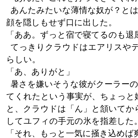
あんたみたいな薄情な奴が？とは
顔を隠しもせず口に出した。
「ああ。ずっと宿で寝てるのも退
てっきりクラウドはエアリスやテ
らしい。
「あ、ありがと」
暑さを嫌いそうな彼がクーラーの
てくれたという事実が、ちょっと
と、クラウドは「ん」と頷いてか
してユフィの手元の氷を指差した
「それ、もっと一気に掻き込めば