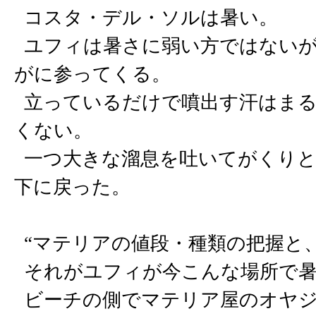
コスタ・デル・ソルは暑い。
ユフィは暑さに弱い方ではないが
がに参ってくる。
立っているだけで噴出す汗はまる
くない。
一つ大きな溜息を吐いてがくりと
下に戻った。
“マテリアの値段・種類の把握と、
それがユフィが今こんな場所で暑
ビーチの側でマテリア屋のオヤジ