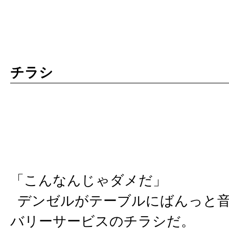
チラシ
「こんなんじゃダメだ」
デンゼルがテーブルにばんっと音
バリーサービスのチラシだ。