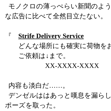
モノクロの薄っぺらい新聞のよう
な広告に比べて全然目立たない。
『
Strife Delivery Service
どんな場所にも確実に荷物をお
ご依頼は↓まで。
XX-XXXX
内容も淡白だ……。
デンゼルははあっと嘆息を漏らし
ポーズを取った。