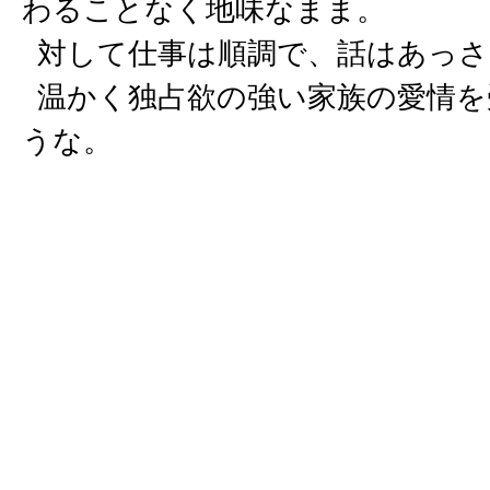
わることなく地味なまま。
対して仕事は順調で、話はあっさ
温かく独占欲の強い家族の愛情を
うな。