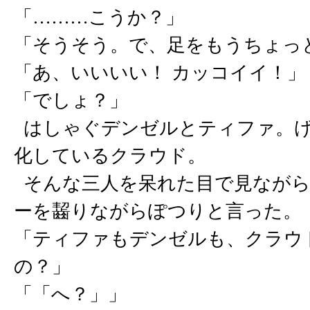
「………こうか？」
「そうそう。で、足をもうちょっ
「あ、いいいい！ カッコイイ！」
「でしょ？」
はしゃぐデンゼルとティファ。げ
化しているクラウド。
そんな三人を呆れた目で見ながら
ーを齧りながらぽつりと言った。
「ティファもデンゼルも、クラウ
の？」
「「へ？」」