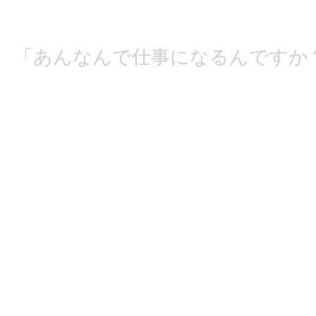
「あんなんで仕事になるんですか