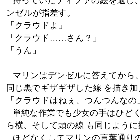
持っていたティファの絵を返し、
ンゼルが指差す。
「クラウドよ」
「クラウド……さん？」
「うん」
マリンはデンゼルに答えてから、
同じ黒でギザギザした線 を描き加
「クラウドはねぇ、つんつんなの
単純な作業でも少女の手はひどく
ら横、そして頭の線 も同じように
ほどなくしてマリンの言葉通り