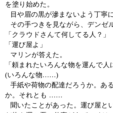
を塗り始めた。
目や眉の黒が滲まないよう丁寧
その手つきを見ながら、デンゼル
「クラウドさんて何してる人？」
「運び屋よ」
マリンが答えた。
「頼まれたいろんな物を運んで人
(いろんな物……)
手紙や荷物の配達だろうか。ある
か。それとも ……
聞いたことがあった。運び屋とい