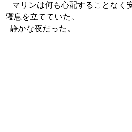
マリンは何も心配することなく安
寝息を立てていた。
静かな夜だった。